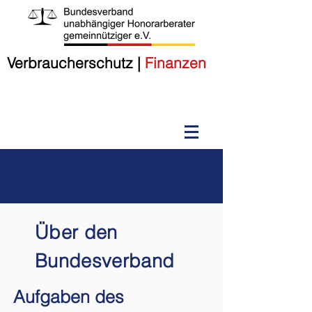
Verbraucherschutz
|
Finanzen
Über
den
Bundesverband
Aufgaben des