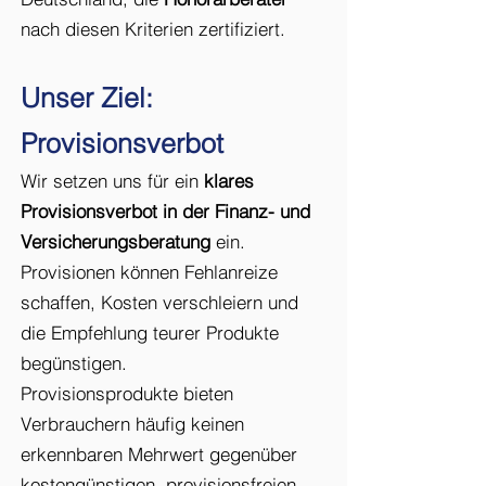
nach diesen Kriterien zertifiziert.
Unser Ziel:
Provisionsverbot
Wir setzen uns für ein
klares
Provisionsverbot in der Finanz- und
Versicherungsberatung
ein.
Provisionen können Fehlanreize
schaffen, Kosten verschleiern und
die Empfehlung teurer Produkte
begünstigen.
Provisionsprodukte bieten
Verbrauchern häufig keinen
erkennbaren Mehrwert gegenüber
kostengünstigen, provisionsfreien