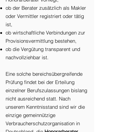
ob der Berater zusätzlich als Makler
oder Vermittler registriert oder tätig
ist,
ob wirtschaftliche Verbindungen zur
Provisionsvermittlung bestehen,
ob die Vergütung transparent und
nachvollziehbar ist.
Eine solche bereichsübergreifende
Prüfung findet bei der Erteilung
einzelner Berufszulassungen bislang
nicht ausreichend statt. Nach
unserem Kenntnisstand sind wir die
einzige gemeinnützige
Verbraucherschutzorganisation in
Deutschland, die
Honorarberater