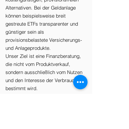
Alternativen. Bei der Geldanlage
können beispielsweise breit
gestreute ETFs transparenter und
günstiger sein als
provisionsbelastete Versicherungs-
und Anlageprodukte.​
Unser Ziel ist eine Finanzberatung,
die nicht vom Produktverkauf,
sondern ausschließlich vom Nutzen
und den Interesse der Verbraucher
bestimmt wird.
Unterstützen
Sie
unsere
gemeinnützige
Arbeit