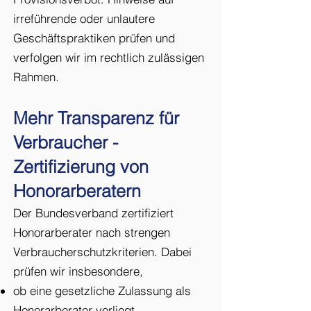
irreführende oder unlautere
Geschäftspraktiken prüfen und
verfolgen wir im rechtlich zulässigen
Rahmen.
Mehr Transparenz für
Verbraucher -
Zertifizierung von
Honorarberatern
Der Bundesverband zertifiziert
Honorarberater nach strengen
Verbraucherschutzkriterien. Dabei
prüfen wir insbesondere,
ob eine gesetzliche Zulassung als
Honorarberater vorliegt,