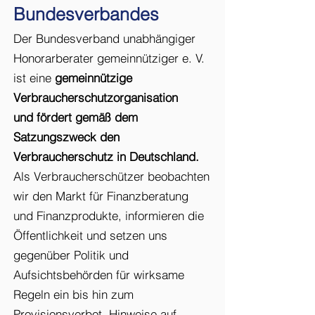
Bundesverbandes
Der Bundesverband unabhängiger
Honorarberater gemeinnütziger e. V.
ist eine
gemeinnützige
Verbraucherschutzorganisation
und
fördert gemäß dem
Satzungszweck den
Verbraucherschutz in Deutschland.
Als Verbraucherschützer
beobachten
wir den Markt für Finanzberatung
und Finanzprodukte, informieren die
Öffentlichkeit und setzen uns
gegenüber Politik und
Aufsichtsbehörden für wirksame
Regeln ein bis hin zum
Provisionsverbot. Hinweise auf